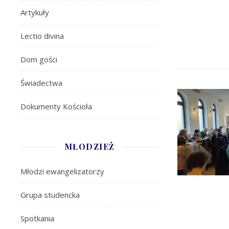
Artykuły
Lectio divina
Dom gości
Świadectwa
Dokumenty Kościoła
MŁODZIEŻ
Młodzi ewangelizatorzy
Grupa studencka
Spotkania