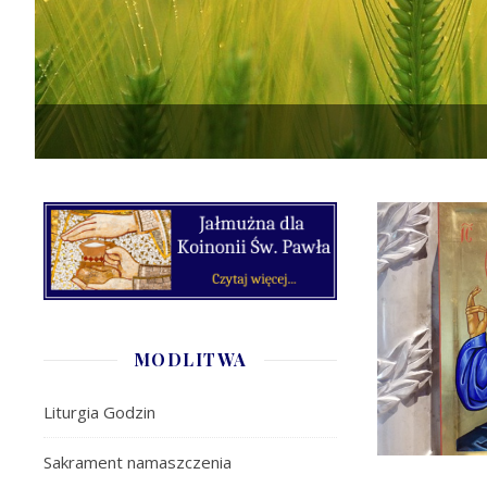
MODLITWA
Liturgia Godzin
Sakrament namaszczenia