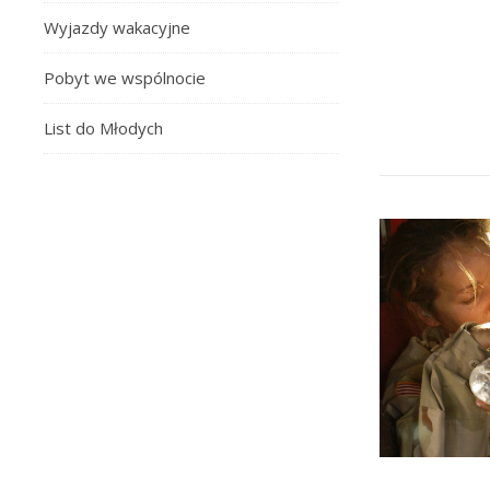
Wyjazdy wakacyjne
Pobyt we wspólnocie
List do Młodych