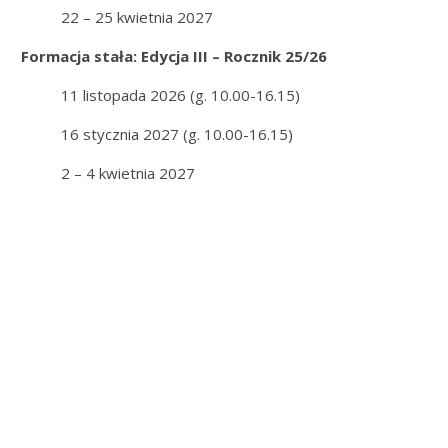
22 – 25 kwietnia 2027
Formacja stała: Edycja III – Rocznik 25/26
11 listopada 2026 (g. 10.00-16.15)
16 stycznia 2027 (g. 10.00-16.15)
2 – 4 kwietnia 2027