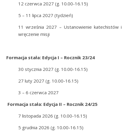
12 czerwca 2027 (g. 10.00-16.15)
5 – 11 lipca 2027 (tydzień)
11 września 2027 – Ustanowienie katechistów i
wręczenie misji
Formacja stała: Edycja I – Rocznik 23/24
30 stycznia 2027 (g. 10.00-16.15)
27 luty 2027 (g. 10.00-16.15)
3 – 6 czerwca 2027
Formacja stała: Edycja II – Rocznik 24/25
7 listopada 2026 (g. 10.00-16.15)
5 grudnia 2026 (g. 10.00-16.15)