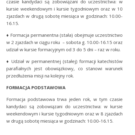
czasie kandydaci są zobowiązani do uczestnictwa: w
kursie weekendowym i kursie tygodniowym oraz w 10
zjazdach w drugą sobotę miesiąca w godzinach: 10.00-
16.15.
♦ Formacja permanentna (stała) obejmuje uczestnictwo
w 2 zjazdach w ciągu roku – sobota g. 10.00-16.15 oraz
udział w kursie formacyjnym od 3 do 5 dni – raz w roku.
♦ Udział w permanentnej (stałej) formacji katechistów
parafialnych jest obowiązkowy, co stanowi warunek
przedłużenia misji na kolejny rok.
FORMACJA PODSTAWOWA
Formacja podstawowa trwa jeden rok, w tym czasie
kandydaci są zobowiązani do uczestnictwa: w kursie
weekendowym i kursie tygodniowym oraz w 8 zjazdach
w drugą sobotę miesiąca w godzinach: 10.00-16.15.