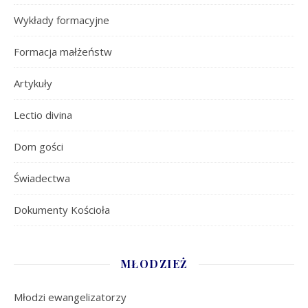
Wykłady formacyjne
Formacja małżeństw
Artykuły
Lectio divina
Dom gości
Świadectwa
Dokumenty Kościoła
MŁODZIEŻ
Młodzi ewangelizatorzy