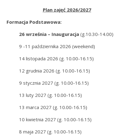
Plan zajęć 2026/2027
Formacja Podstawowa:
26 września – Inauguracja
(g.10.30-14.00)
9 -11 października 2026 (weekend)
14 listopada 2026 (g. 10.00-16.15)
12 grudnia 2026 (g. 10.00-16.15)
9 stycznia 2027 (g. 10.00-16.15)
13 luty 2027 (g. 10.00-16.15)
13 marca 2027 (g. 10.00-16.15)
10 kwietnia 2027 (g. 10.00-16.15)
8 maja 2027 (g. 10.00-16.15)