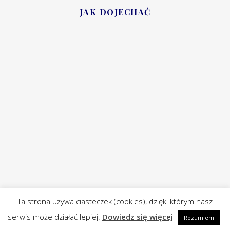
JAK DOJECHAĆ
Ta strona używa ciasteczek (cookies), dzięki którym nasz
serwis może działać lepiej.
Dowiedz się więcej
Rozumiem