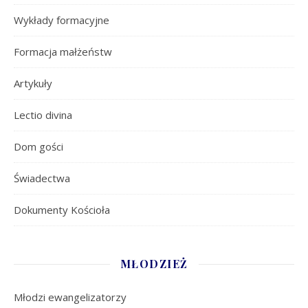
Wykłady formacyjne
Formacja małżeństw
Artykuły
Lectio divina
Dom gości
Świadectwa
Dokumenty Kościoła
MŁODZIEŻ
Młodzi ewangelizatorzy