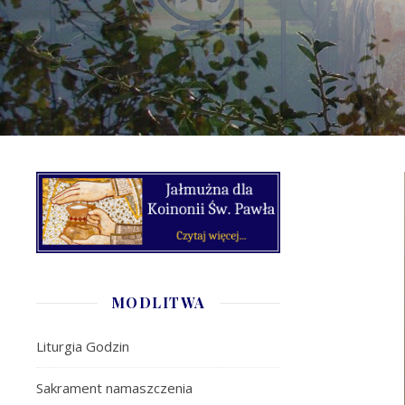
MODLITWA
Liturgia Godzin
Sakrament namaszczenia