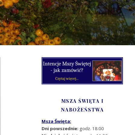
MSZA ŚWIĘTA I
NABOŻEŃSTWA
Msza Święta:
Dni powszednie:
godz. 18:00