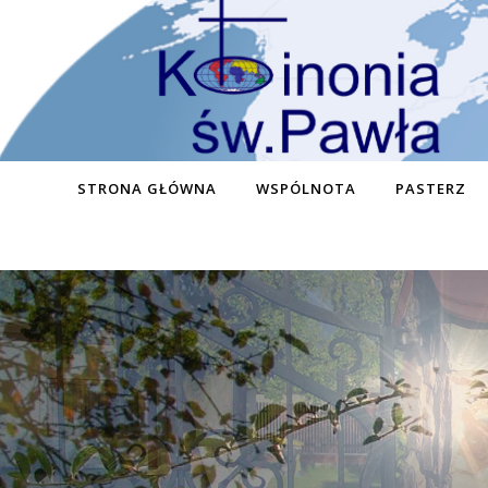
STRONA GŁÓWNA
WSPÓLNOTA
PASTERZ